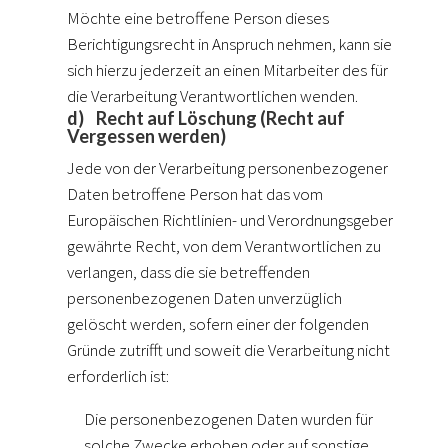
Möchte eine betroffene Person dieses
Berichtigungsrecht in Anspruch nehmen, kann sie
sich hierzu jederzeit an einen Mitarbeiter des für
die Verarbeitung Verantwortlichen wenden.
d) Recht auf Löschung (Recht auf
Vergessen werden)
Jede von der Verarbeitung personenbezogener
Daten betroffene Person hat das vom
Europäischen Richtlinien- und Verordnungsgeber
gewährte Recht, von dem Verantwortlichen zu
verlangen, dass die sie betreffenden
personenbezogenen Daten unverzüglich
gelöscht werden, sofern einer der folgenden
Gründe zutrifft und soweit die Verarbeitung nicht
erforderlich ist:
Die personenbezogenen Daten wurden für
solche Zwecke erhoben oder auf sonstige