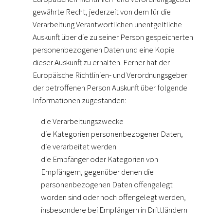
gewährte Recht, jederzeit von dem für die
Verarbeitung Verantwortlichen unentgeltliche
Auskunft über die zu seiner Person gespeicherten
personenbezogenen Daten und eine Kopie
dieser Auskunft zu erhalten. Ferner hat der
Europäische Richtlinien- und Verordnungsgeber
der betroffenen Person Auskunft über folgende
Informationen zugestanden:
die Verarbeitungszwecke
die Kategorien personenbezogener Daten,
die verarbeitet werden
die Empfänger oder Kategorien von
Empfängern, gegenüber denen die
personenbezogenen Daten offengelegt
worden sind oder noch offengelegt werden,
insbesondere bei Empfängern in Drittländern