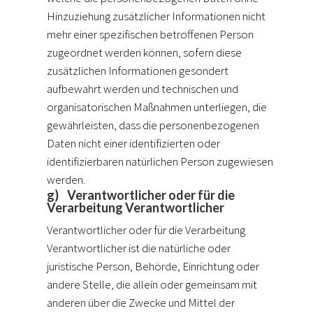
Hinzuziehung zusätzlicher Informationen nicht
mehr einer spezifischen betroffenen Person
zugeordnet werden können, sofern diese
zusätzlichen Informationen gesondert
aufbewahrt werden und technischen und
organisatorischen Maßnahmen unterliegen, die
gewährleisten, dass die personenbezogenen
Daten nicht einer identifizierten oder
identifizierbaren natürlichen Person zugewiesen
werden.
g) Verantwortlicher oder für die
Verarbeitung Verantwortlicher
Verantwortlicher oder für die Verarbeitung
Verantwortlicher ist die natürliche oder
juristische Person, Behörde, Einrichtung oder
andere Stelle, die allein oder gemeinsam mit
anderen über die Zwecke und Mittel der