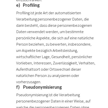
e) Profiling
Profiling ist jede Art der automatisierten
Verarbeitung personenbezogener Daten, die
darin besteht, dass diese personenbezogenen
Daten verwendet werden, um bestimmte
persönliche Aspekte, die sich auf eine natürliche
Person beziehen, zu bewerten, insbesondere,
um Aspekte bezüglich Arbeitsleistung,
wirtschaftlicher Lage, Gesundheit, persönlicher
Vorlieben, Interessen, Zuverlässigkeit, Verhalten,
Aufenthaltsort oder Ortswechsel dieser
natürlichen Person zu analysieren oder
vorherzusagen.
f) Pseudonymisierung
Pseudonymisierung ist die Verarbeitung
personenbezogener Daten in einer Weise, auf
welche die personenbezogenen Daten ohne