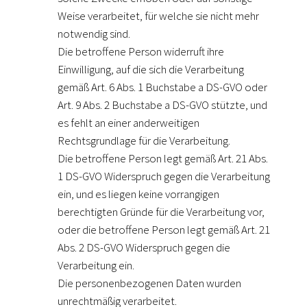
Weise verarbeitet, für welche sie nicht mehr
notwendig sind.
Die betroffene Person widerruft ihre
Einwilligung, auf die sich die Verarbeitung
gemäß Art. 6 Abs. 1 Buchstabe a DS-GVO oder
Art. 9 Abs. 2 Buchstabe a DS-GVO stützte, und
es fehlt an einer anderweitigen
Rechtsgrundlage für die Verarbeitung.
Die betroffene Person legt gemäß Art. 21 Abs.
1 DS-GVO Widerspruch gegen die Verarbeitung
ein, und es liegen keine vorrangigen
berechtigten Gründe für die Verarbeitung vor,
oder die betroffene Person legt gemäß Art. 21
Abs. 2 DS-GVO Widerspruch gegen die
Verarbeitung ein.
Die personenbezogenen Daten wurden
unrechtmäßig verarbeitet.