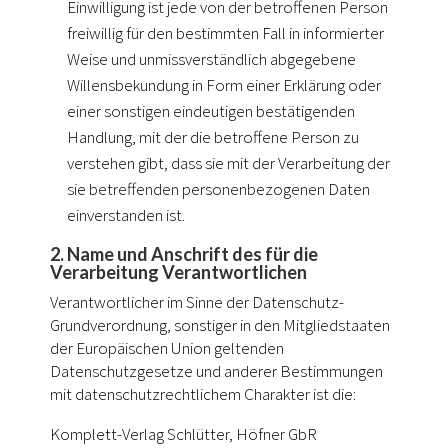
Einwilligung ist jede von der betroffenen Person
freiwillig für den bestimmten Fall in informierter
Weise und unmissverständlich abgegebene
Willensbekundung in Form einer Erklärung oder
einer sonstigen eindeutigen bestätigenden
Handlung, mit der die betroffene Person zu
verstehen gibt, dass sie mit der Verarbeitung der
sie betreffenden personenbezogenen Daten
einverstanden ist.
2. Name und Anschrift des für die
Verarbeitung Verantwortlichen
Verantwortlicher im Sinne der Datenschutz-
Grundverordnung, sonstiger in den Mitgliedstaaten
der Europäischen Union geltenden
Datenschutzgesetze und anderer Bestimmungen
mit datenschutzrechtlichem Charakter ist die:
Komplett-Verlag Schlütter, Höfner GbR