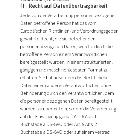
f) Recht auf Datenübertragbarkeit
Jede von der Verarbeitung personenbezogener
Daten betroffene Person hat das vom
Europäischen Richtlinien- und Verordnungsgeber
gewährte Recht, die sie betreffenden
personenbezogenen Daten, welche durch die
betroffene Person einem Verantwortlichen
bereitgestellt wurden, in einem strukturierten,
gängigen und maschinenlesbaren Format zu
erhalten. Sie hat außerdem das Recht, diese
Daten einem anderen Verantwortlichen ohne
Behinderung durch den Verantwortlichen, dem
die personenbezogenen Daten bereitgestellt
wurden, zu übermitteln, sofern die Verarbeitung
auf der Einwilligung gemäß Art. 6 Abs. 1
Buchstabe a DS-GVO oder Art. 9 Abs. 2
Buchstabe a DS-GVO oder auf einem Vertrag