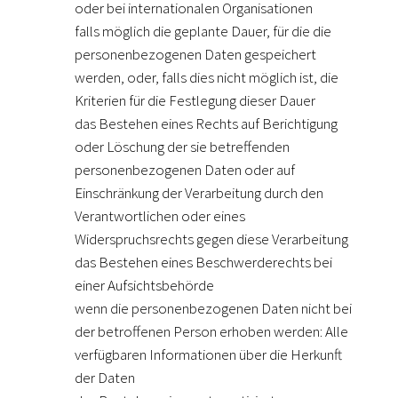
oder bei internationalen Organisationen
falls möglich die geplante Dauer, für die die
personenbezogenen Daten gespeichert
werden, oder, falls dies nicht möglich ist, die
Kriterien für die Festlegung dieser Dauer
das Bestehen eines Rechts auf Berichtigung
oder Löschung der sie betreffenden
personenbezogenen Daten oder auf
Einschränkung der Verarbeitung durch den
Verantwortlichen oder eines
Widerspruchsrechts gegen diese Verarbeitung
das Bestehen eines Beschwerderechts bei
einer Aufsichtsbehörde
wenn die personenbezogenen Daten nicht bei
der betroffenen Person erhoben werden: Alle
verfügbaren Informationen über die Herkunft
der Daten