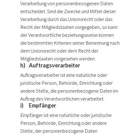
Verarbeitung von personenbezogenen Daten
entscheidet. Sind die Zwecke und Mittel dieser
Verarbeitung durch das Unionsrecht oder das
Recht der Mitgliedstaaten vorgegeben, so kann
der Verantwortliche beziehungsweise können
die bestimmten Kriterien seiner Benennung nach
dem Unionsrecht oder dem Recht der
Mitgliedstaaten vorgesehen werden.
h) Auftragsverarbeiter
Auftragsverarbeiter ist eine natürliche oder
juristische Person, Behörde, Einrichtung oder
andere Stelle, die personenbezogene Daten im
Auftrag des Verantwortlichen verarbeitet.
i) Empfänger
Empfänger ist eine natürliche oder juristische
Person, Behörde, Einrichtung oder andere
Stelle, der personenbezogene Daten