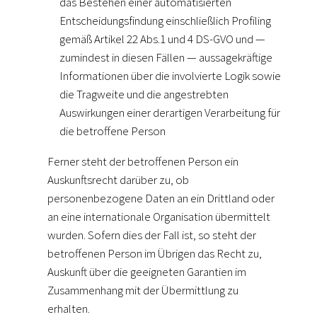
das Bestehen einer automatisierten
Entscheidungsfindung einschließlich Profiling
gemäß Artikel 22 Abs.1 und 4 DS-GVO und —
zumindest in diesen Fällen — aussagekräftige
Informationen über die involvierte Logik sowie
die Tragweite und die angestrebten
Auswirkungen einer derartigen Verarbeitung für
die betroffene Person
Ferner steht der betroffenen Person ein
Auskunftsrecht darüber zu, ob
personenbezogene Daten an ein Drittland oder
an eine internationale Organisation übermittelt
wurden. Sofern dies der Fall ist, so steht der
betroffenen Person im Übrigen das Recht zu,
Auskunft über die geeigneten Garantien im
Zusammenhang mit der Übermittlung zu
erhalten.