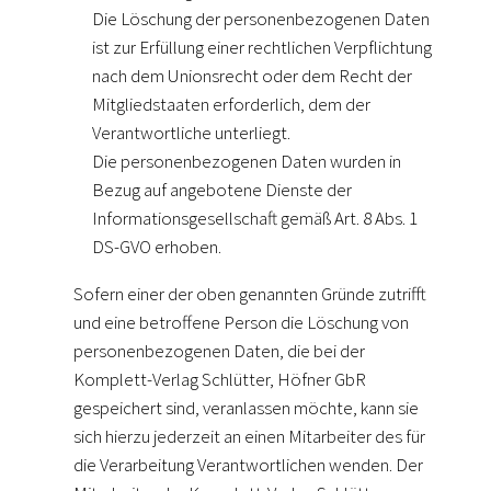
Die Löschung der personenbezogenen Daten
ist zur Erfüllung einer rechtlichen Verpflichtung
nach dem Unionsrecht oder dem Recht der
Mitgliedstaaten erforderlich, dem der
Verantwortliche unterliegt.
Die personenbezogenen Daten wurden in
Bezug auf angebotene Dienste der
Informationsgesellschaft gemäß Art. 8 Abs. 1
DS-GVO erhoben.
Sofern einer der oben genannten Gründe zutrifft
und eine betroffene Person die Löschung von
personenbezogenen Daten, die bei der
Komplett-Verlag Schlütter, Höfner GbR
gespeichert sind, veranlassen möchte, kann sie
sich hierzu jederzeit an einen Mitarbeiter des für
die Verarbeitung Verantwortlichen wenden. Der