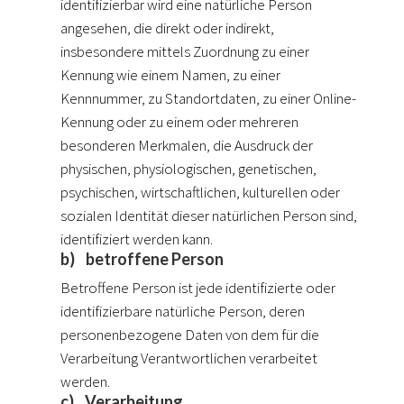
identifizierbar wird eine natürliche Person
angesehen, die direkt oder indirekt,
insbesondere mittels Zuordnung zu einer
Kennung wie einem Namen, zu einer
Kennnummer, zu Standortdaten, zu einer Online-
Kennung oder zu einem oder mehreren
besonderen Merkmalen, die Ausdruck der
physischen, physiologischen, genetischen,
psychischen, wirtschaftlichen, kulturellen oder
sozialen Identität dieser natürlichen Person sind,
identifiziert werden kann.
b) betroffene Person
Betroffene Person ist jede identifizierte oder
identifizierbare natürliche Person, deren
personenbezogene Daten von dem für die
Verarbeitung Verantwortlichen verarbeitet
werden.
c) Verarbeitung