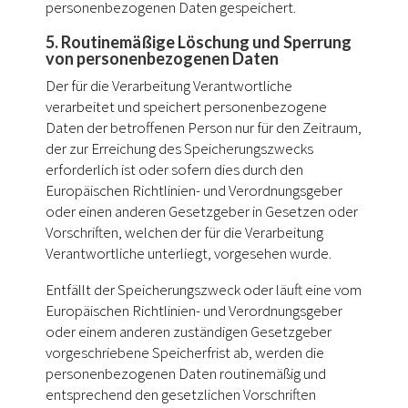
personenbezogenen Daten gespeichert.
5. Routinemäßige Löschung und Sperrung
von personenbezogenen Daten
Der für die Verarbeitung Verantwortliche
verarbeitet und speichert personenbezogene
Daten der betroffenen Person nur für den Zeitraum,
der zur Erreichung des Speicherungszwecks
erforderlich ist oder sofern dies durch den
Europäischen Richtlinien- und Verordnungsgeber
oder einen anderen Gesetzgeber in Gesetzen oder
Vorschriften, welchen der für die Verarbeitung
Verantwortliche unterliegt, vorgesehen wurde.
Entfällt der Speicherungszweck oder läuft eine vom
Europäischen Richtlinien- und Verordnungsgeber
oder einem anderen zuständigen Gesetzgeber
vorgeschriebene Speicherfrist ab, werden die
personenbezogenen Daten routinemäßig und
entsprechend den gesetzlichen Vorschriften