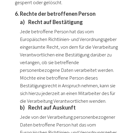
gesperrt oder gelöscht.
6. Rechte der betroffenen Person
a) Recht auf Bestätigung
Jede betroffene Person hat das vom
Europäischen Richtlinien- und Verordnungsgeber
eingeräumte Recht, von dem für die Verarbeitung
Verantwortlichen eine Bestätigung darüber zu
verlangen, ob sie betreffende
personenbezogene Daten verarbeitet werden.
Möchte eine betroffene Person dieses
Bestätigungsrecht in Anspruch nehmen, kann sie
sich hierzu jederzeit an einen Mitarbeiter des für
die Verarbeitung Verantwortlichen wenden.
b) Recht auf Auskunft
Jede von der Verarbeitung personenbezogener
Daten betroffene Person hat das vom
Europäischen Richtlinien- und Verordnungsgeber