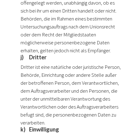
offengelegt werden, unabhängig davon, ob es
sich bei ihr um einen Dritten handelt oder nicht.
Behörden, die im Rahmen eines bestimmten
Untersuchungsauftrags nach dem Unionsrecht
oder dem Recht der Mitgliedstaaten
möglicherweise personenbezogene Daten
erhalten, gelten jedoch nicht als Empfänger.
j) Dritter
Dritter ist eine natürliche oder juristische Person,
Behörde, Einrichtung oder andere Stelle außer
der betroffenen Person, dem Verantwortlichen,
dem Auftragsverarbeiter und den Personen, die
unter der unmittelbaren Verantwortung des
Verantwortlichen oder des Auftragsverarbeiters
befugt sind, die personenbezogenen Daten zu
verarbeiten.
k) Einwilligung