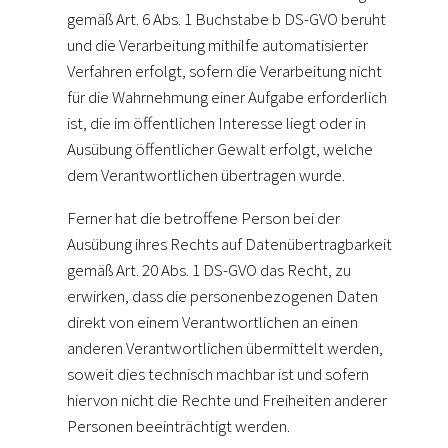
gemäß Art. 6 Abs. 1 Buchstabe b DS-GVO beruht
und die Verarbeitung mithilfe automatisierter
Verfahren erfolgt, sofern die Verarbeitung nicht
für die Wahrnehmung einer Aufgabe erforderlich
ist, die im öffentlichen Interesse liegt oder in
Ausübung öffentlicher Gewalt erfolgt, welche
dem Verantwortlichen übertragen wurde.
Ferner hat die betroffene Person bei der
Ausübung ihres Rechts auf Datenübertragbarkeit
gemäß Art. 20 Abs. 1 DS-GVO das Recht, zu
erwirken, dass die personenbezogenen Daten
direkt von einem Verantwortlichen an einen
anderen Verantwortlichen übermittelt werden,
soweit dies technisch machbar ist und sofern
hiervon nicht die Rechte und Freiheiten anderer
Personen beeinträchtigt werden.