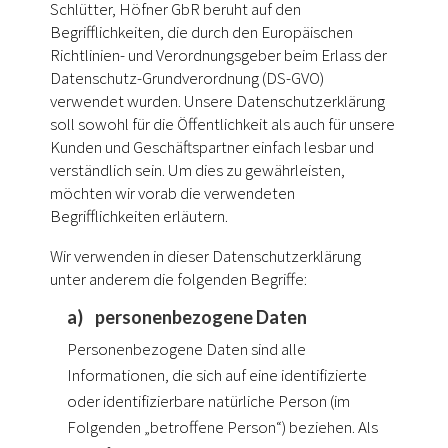
Schlütter, Höfner GbR beruht auf den
Begrifflichkeiten, die durch den Europäischen
Richtlinien- und Verordnungsgeber beim Erlass der
Datenschutz-Grundverordnung (DS-GVO)
verwendet wurden. Unsere Datenschutzerklärung
soll sowohl für die Öffentlichkeit als auch für unsere
Kunden und Geschäftspartner einfach lesbar und
verständlich sein. Um dies zu gewährleisten,
möchten wir vorab die verwendeten
Begrifflichkeiten erläutern.
Wir verwenden in dieser Datenschutzerklärung
unter anderem die folgenden Begriffe:
a) personenbezogene Daten
Personenbezogene Daten sind alle
Informationen, die sich auf eine identifizierte
oder identifizierbare natürliche Person (im
Folgenden „betroffene Person“) beziehen. Als