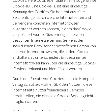
Cookies. Viele Cookies enthalten eine sogenannte
Cookie-ID. Eine Cookie-ID ist eine eindeutige
Kennung des Cookies. Sie besteht aus einer
Zeichenfolge, durch welche Internetseiten und
Server dem konkreten Internetbrowser
zugeordnet werden können, in dem das Cookie
gespeichert wurde. Dies ermöglicht es den
besuchten Internetseiten und Servern, den
individuellen Browser der betroffenen Person von
anderen Internetbrowsern, die andere Cookies
enthalten, zu unterscheiden. Ein bestimmter
Internetbrowser kann über die eindeutige Cookie-
ID wiedererkannt und identifiziert werden.
Durch den Einsatz von Cookies kann die Komplett-
Verlag Schlütter, Höfner GbR den Nutzern dieser
Internetseite nutzerfreundlichere Services
bereitstellen, die ohne die Cookie-Setzung nicht
möglich wären.