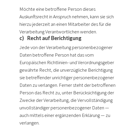
Möchte eine betroffene Person dieses
Auskunftsrecht in Anspruch nehmen, kann sie sich
hierzu jederzeit an einen Mitarbeiter des für die
Verarbeitung Verantwortlichen wenden.
c) Recht auf Berichtigung
Jede von der Verarbeitung personenbezogener
Daten betroffene Person hat das vom
Europäischen Richtlinien- und Verordnungsgeber
gewährte Recht, die unverzügliche Berichtigung
sie betreffender unrichtiger personenbezogener
Daten zu verlangen. Ferner steht der betroffenen
Person das Recht zu, unter Berücksichtigung der
Zwecke der Verarbeitung, die Vervollständigung
unvollständiger personenbezogener Daten —
auch mittels einer ergänzenden Erklärung — zu
verlangen.