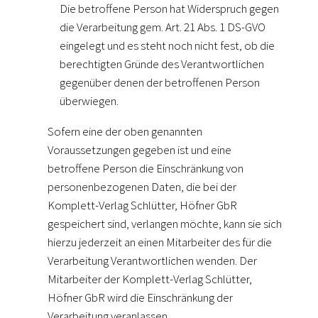
Die betroffene Person hat Widerspruch gegen
die Verarbeitung gem. Art. 21 Abs. 1 DS-GVO
eingelegt und es steht noch nicht fest, ob die
berechtigten Gründe des Verantwortlichen
gegenüber denen der betroffenen Person
überwiegen.
Sofern eine der oben genannten
Voraussetzungen gegeben ist und eine
betroffene Person die Einschränkung von
personenbezogenen Daten, die bei der
Komplett-Verlag Schlütter, Höfner GbR
gespeichert sind, verlangen möchte, kann sie sich
hierzu jederzeit an einen Mitarbeiter des für die
Verarbeitung Verantwortlichen wenden. Der
Mitarbeiter der Komplett-Verlag Schlütter,
Höfner GbR wird die Einschränkung der
Verarbeitung veranlassen.