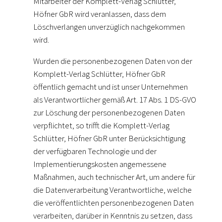
Mitarbeiter der Komplett-Verlag Schlütter,
Höfner GbR wird veranlassen, dass dem
Löschverlangen unverzüglich nachgekommen
wird.
Wurden die personenbezogenen Daten von der
Komplett-Verlag Schlütter, Höfner GbR
öffentlich gemacht und ist unser Unternehmen
als Verantwortlicher gemäß Art. 17 Abs. 1 DS-GVO
zur Löschung der personenbezogenen Daten
verpflichtet, so trifft die Komplett-Verlag
Schlütter, Höfner GbR unter Berücksichtigung
der verfügbaren Technologie und der
Implementierungskosten angemessene
Maßnahmen, auch technischer Art, um andere für
die Datenverarbeitung Verantwortliche, welche
die veröffentlichten personenbezogenen Daten
verarbeiten, darüber in Kenntnis zu setzen, dass