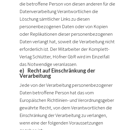
die betroffene Person von diesen anderen für die
Datenverarbeitung Verantwortlichen die
Löschung sämtlicher Links zu diesen
personenbezogenen Daten oder von Kopien
oder Replikationen dieser personenbezogenen
Daten verlangt hat, soweit die Verarbeitung nicht
erforderlich ist. Der Mitarbeiter der Komplett-
Verlag Schlütter, Höfner GbR wird im Einzelfall
das Notwendige veranlassen.
e) Recht auf Einschränkung der
Verarbeitung
Jede von der Verarbeitung personenbezogener
Daten betroffene Person hat das vom
Europäischen Richtlinien- und Verordnungsgeber
gewährte Recht, von dem Verantwortlichen die
Einschränkung der Verarbeitung zu verlangen,
wenn eine der folgenden Voraussetzungen