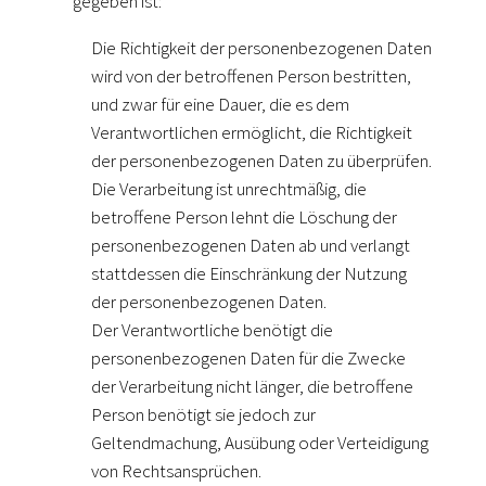
gegeben ist:
Die Richtigkeit der personenbezogenen Daten
wird von der betroffenen Person bestritten,
und zwar für eine Dauer, die es dem
Verantwortlichen ermöglicht, die Richtigkeit
der personenbezogenen Daten zu überprüfen.
Die Verarbeitung ist unrechtmäßig, die
betroffene Person lehnt die Löschung der
personenbezogenen Daten ab und verlangt
stattdessen die Einschränkung der Nutzung
der personenbezogenen Daten.
Der Verantwortliche benötigt die
personenbezogenen Daten für die Zwecke
der Verarbeitung nicht länger, die betroffene
Person benötigt sie jedoch zur
Geltendmachung, Ausübung oder Verteidigung
von Rechtsansprüchen.