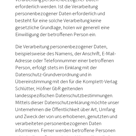
erforderlich werden. Ist die Verarbeitung
personenbezogener Daten erforderlich und
besteht für eine solche Verarbeitung keine
gesetzliche Grundlage, holen wir generell eine
Einwilligung der betroffenen Person ein.
Die Verarbeitung personenbezogener Daten,
beispielsweise des Namens, der Anschrift, E-Mail-
Adresse oder Telefonnummer einer betroffenen
Person, erfolgt stets im Einklang mit der
Datenschutz-Grundverordnung und in
Übereinstimmung mit den für die Komplett-Verlag
Schlütter, Höfner GbR geltenden
landesspezifischen Datenschutzbestimmungen.
Mittels dieser Datenschutzerklärung möchte unser
Unternehmen die Öffentlichkeit über Art, Umfang
und Zweck der von uns erhobenen, genutzten und
verarbeiteten personenbezogenen Daten
informieren. Ferner werden betroffene Personen