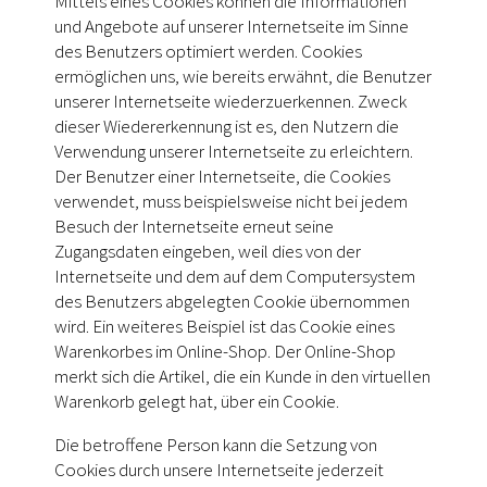
Mittels eines Cookies können die Informationen
und Angebote auf unserer Internetseite im Sinne
des Benutzers optimiert werden. Cookies
ermöglichen uns, wie bereits erwähnt, die Benutzer
unserer Internetseite wiederzuerkennen. Zweck
dieser Wiedererkennung ist es, den Nutzern die
Verwendung unserer Internetseite zu erleichtern.
Der Benutzer einer Internetseite, die Cookies
verwendet, muss beispielsweise nicht bei jedem
Besuch der Internetseite erneut seine
Zugangsdaten eingeben, weil dies von der
Internetseite und dem auf dem Computersystem
des Benutzers abgelegten Cookie übernommen
wird. Ein weiteres Beispiel ist das Cookie eines
Warenkorbes im Online-Shop. Der Online-Shop
merkt sich die Artikel, die ein Kunde in den virtuellen
Warenkorb gelegt hat, über ein Cookie.
Die betroffene Person kann die Setzung von
Cookies durch unsere Internetseite jederzeit