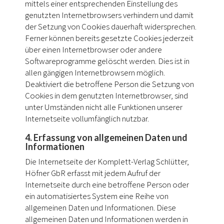
mittels einer entsprechenden Einstellung des
genutzten Internetbrowsers verhindern und damit
der Setzung von Cookies dauerhaft widersprechen.
Ferner können bereits gesetzte Cookies jederzeit
über einen Internetbrowser oder andere
Softwareprogramme gelöscht werden. Dies ist in
allen gängigen Internetbrowsern möglich.
Deaktiviert die betroffene Person die Setzung von
Cookies in dem genutzten Internetbrowser, sind
unter Umständen nicht alle Funktionen unserer
Internetseite vollumfänglich nutzbar.
4. Erfassung von allgemeinen Daten und
Informationen
Die Internetseite der Komplett-Verlag Schlütter,
Höfner GbR erfasst mit jedem Aufruf der
Internetseite durch eine betroffene Person oder
ein automatisiertes System eine Reihe von
allgemeinen Daten und Informationen. Diese
allgemeinen Daten und Informationen werden in