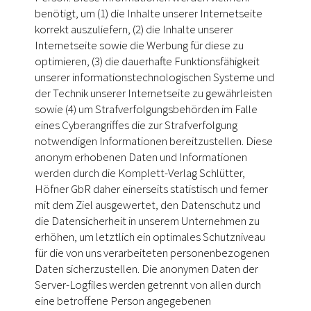
benötigt, um (1) die Inhalte unserer Internetseite
korrekt auszuliefern, (2) die Inhalte unserer
Internetseite sowie die Werbung für diese zu
optimieren, (3) die dauerhafte Funktionsfähigkeit
unserer informationstechnologischen Systeme und
der Technik unserer Internetseite zu gewährleisten
sowie (4) um Strafverfolgungsbehörden im Falle
eines Cyberangriffes die zur Strafverfolgung
notwendigen Informationen bereitzustellen. Diese
anonym erhobenen Daten und Informationen
werden durch die Komplett-Verlag Schlütter,
Höfner GbR daher einerseits statistisch und ferner
mit dem Ziel ausgewertet, den Datenschutz und
die Datensicherheit in unserem Unternehmen zu
erhöhen, um letztlich ein optimales Schutzniveau
für die von uns verarbeiteten personenbezogenen
Daten sicherzustellen. Die anonymen Daten der
Server-Logfiles werden getrennt von allen durch
eine betroffene Person angegebenen