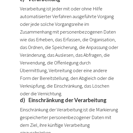
Verarbeitung ist jeder mit oder ohne Hilfe
automatisierter Verfahren ausgeführte Vorgang
oder jede solche Vorgangsreihe im
Zusammenhang mit personenbezogenen Daten
wie das Erheben, das Erfassen, die Organisation,
das Ordnen, die Speicherung, die Anpassung oder
Veränderung, das Auslesen, das Abfragen, die
Verwendung, die Offenlegung durch
Übermittlung, Verbreitung oder eine andere
Form der Bereitstellung, den Abgleich oder die
Verknüpfung, die Einschränkung, das Löschen
oder die Vernichtung.
d) Einschränkung der Verarbeitung
Einschränkung der Verarbeitung ist die Markierung
gespeicherter personenbezogener Daten mit
dem Ziel, ihre künftige Verarbeitung
einzuschränken.