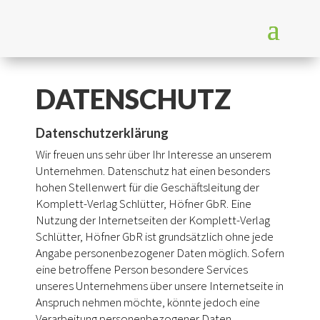
DATENSCHUTZ
Datenschutzerklärung
Wir freuen uns sehr über Ihr Interesse an unserem
Unternehmen. Datenschutz hat einen besonders
hohen Stellenwert für die Geschäftsleitung der
Komplett-Verlag Schlütter, Höfner GbR. Eine
Nutzung der Internetseiten der Komplett-Verlag
Schlütter, Höfner GbR ist grundsätzlich ohne jede
Angabe personenbezogener Daten möglich. Sofern
eine betroffene Person besondere Services
unseres Unternehmens über unsere Internetseite in
Anspruch nehmen möchte, könnte jedoch eine
Verarbeitung personenbezogener Daten