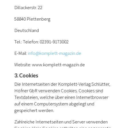
Dillackerstr. 22
58840 Plettenberg
Deutschland
Tel.: Telefon: 02391-9173002
E-Mail:
info@komplett-magazin.de
Website: www.komplett-magazin.de
3. Cookies
Die Internetseiten der Komplett-Verlag Schlütter,
Höfner GbR verwenden Cookies. Cookies sind
Textdateien, welche über einen Internetbrowser
auf einem Computersystem abgelegt und
gespeichert werden.
Zahlreiche Internetseiten und Server verwenden